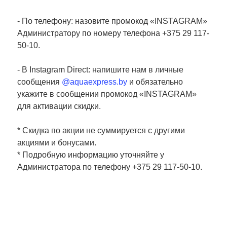
- По телефону: назовите промокод «INSTAGRAM»
Администратору по номеру телефона +375 29 117-
50-10.
- В Instagram Direct: напишите нам в личные
сообщения
@aquaexpress.by
и обязательно
укажите в сообщении промокод «INSTAGRAM»
для активации скидки.
* Скидка по акции не суммируется с другими
акциями и бонусами.
* Подробную информацию уточняйте у
Администратора по телефону +375 29 117-50-10.