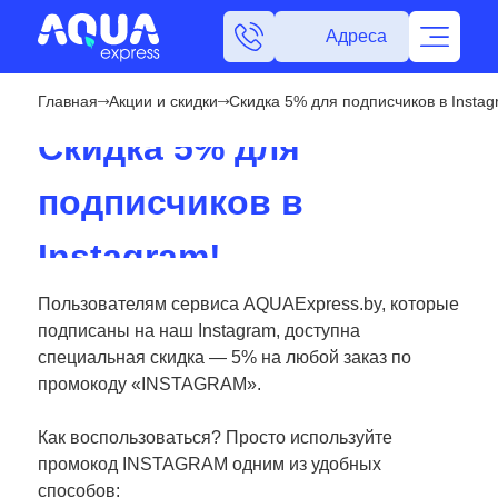
Адреса
Главная
Акции и скидки
Скидка 5% для подписчиков в Insta
Скидка 5% для
подписчиков в
Instagram!
Пользователям сервиса AQUAExpress.by, которые
подписаны на наш Instagram, доступна
специальная скидка — 5% на любой заказ по
промокоду «INSTAGRAM».
Как воспользоваться? Просто используйте
промокод INSTAGRAM одним из удобных
способов: