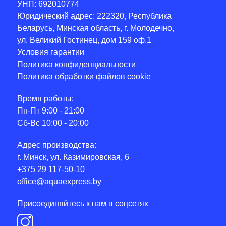
УНП: 692010774
Юридический адрес: 222320, Республика
Беларусь, Минская область, г. Молодечно,
ул. Великий Гостинец, дом 159 оф.1
Условия гарантии
Политика конфиденциальности
Политика обработки файлов cookie
Время работы:
Пн-Пт 9:00 - 21:00
Сб-Вс 10:00 - 20:00
Адрес производства:
г. Минск, ул. Казимировская, 6
+375 29 117-50-10
office@aquaexpress.by
Присоединяйтесь к нам в соцсетях