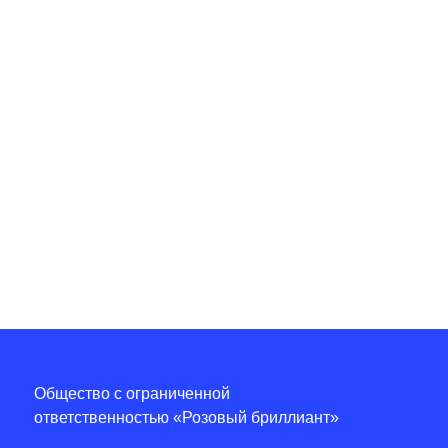
Общество с ограниченной
ответственностью «Розовый бриллиант»